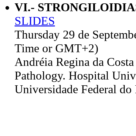
VI.- STRONGILOIDIA
SLIDES
Thursday 29 de Septembe
Time or GMT+2)
Andréia Regina da Costa
Pathology. Hospital Univ
Universidade Federal do