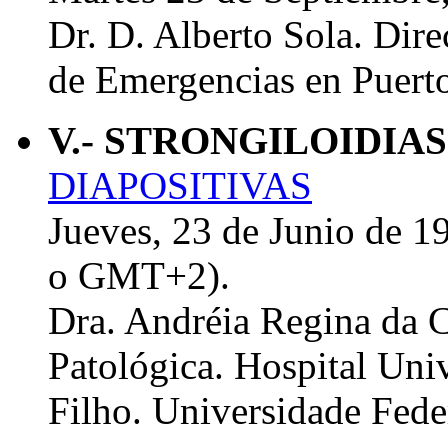
Dr. D. Alberto Sola. Dir
de Emergencias en Puert
V.- STRONGILOIDIA
DIAPOSITIVAS
Jueves, 23 de Junio de 1
o GMT+2).
Dra. Andréia Regina da C
Patológica. Hospital Uni
Filho. Universidade Fed