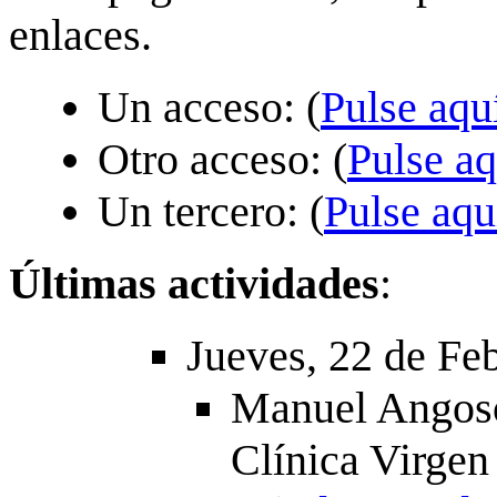
enlaces.
Un acceso: (
Pulse aqu
Otro acceso: (
Pulse aq
Un tercero: (
Pulse aqu
Últimas actividades
:
Jueves, 22 de Feb
Manuel Angos
Clínica Virgen