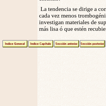
La tendencia se dirige a con
cada vez menos trombogénic
investigan materiales de sup
más lisa ó que estén recubie