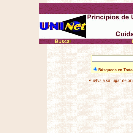
Búsqueda en Trat
Vuelva a su lugar de or