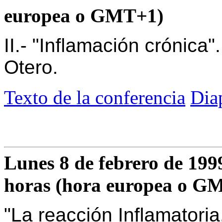
europea o GMT+1)
II.- "Inflamación crónica
Otero.
Texto de la conferencia
Dia
Lunes 8 de febrero de 1999,
horas (hora europea o G
"La reacción Inflamatoria