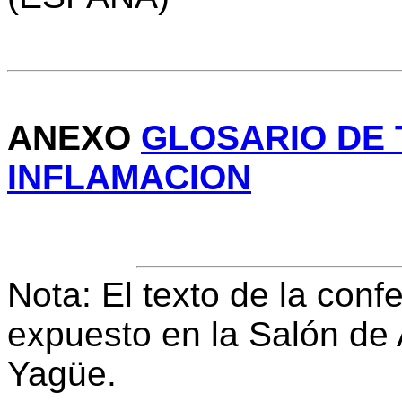
ANEXO
GLOSARIO DE 
INFLAMACION
Nota: El texto de la conf
expuesto en la Salón de 
Yagüe.