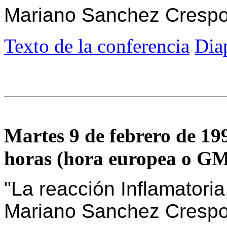
Mariano Sanchez Cresp
Texto de la conferencia
Dia
Martes 9 de febrero de 1999
horas (hora europea o G
"La reacción Inflamatoria
Mariano Sanchez Cresp