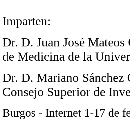
Imparten:
Dr. D. Juan José Mateos 
de Medicina de la Univer
Dr. D. Mariano Sánchez C
Consejo Superior de Inve
Burgos - Internet 1-17 de f