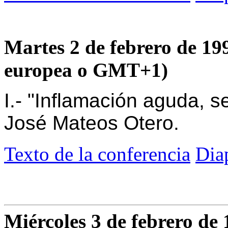
Martes 2 de febrero de 199
europea o GMT+1)
I.- "Inflamación aguda, s
José Mateos Otero.
Texto de la conferencia
Dia
Miércoles 3 de febrero de 