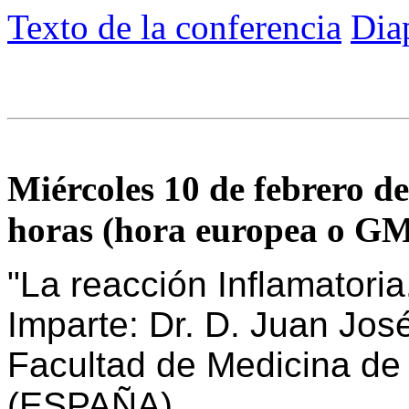
Texto de la conferencia
Dia
Miércoles 10 de febrero de 
horas (hora europea o G
"La reacción Inflamatoria
Imparte: Dr. D. Juan Jos
Facultad de Medicina de 
(ESPAÑA)